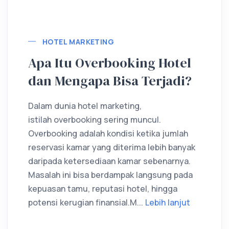
Lebih lanjut
HOTEL MARKETING
Apa Itu Overbooking Hotel
dan Mengapa Bisa Terjadi?
Dalam dunia hotel marketing,
istilah overbooking sering muncul.
Overbooking adalah kondisi ketika jumlah
reservasi kamar yang diterima lebih banyak
daripada ketersediaan kamar sebenarnya.
Masalah ini bisa berdampak langsung pada
kepuasan tamu, reputasi hotel, hingga
potensi kerugian finansial.M...
Lebih lanjut