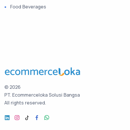
Food Beverages
©
2026
PT. Ecommerceloka Solusi Bangsa
All rights reserved.