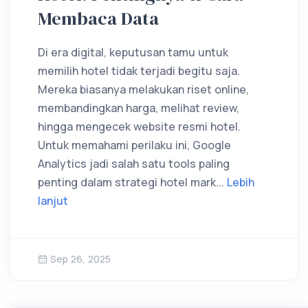
Membaca Data
Di era digital, keputusan tamu untuk
memilih hotel tidak terjadi begitu saja.
Mereka biasanya melakukan riset online,
membandingkan harga, melihat review,
hingga mengecek website resmi hotel.
Untuk memahami perilaku ini, Google
Analytics jadi salah satu tools paling
penting dalam strategi hotel mark...
Lebih
lanjut
Sep 26, 2025