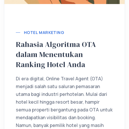
Lebih lanjut
HOTEL MARKETING
Rahasia Algoritma OTA
dalam Menentukan
Ranking Hotel Anda
Di era digital, Online Travel Agent (OTA)
menjadi salah satu saluran pemasaran
utama bagi industri perhotelan. Mulai dari
hotel kecil hingga resort besar, hampir
semua properti bergantung pada OTA untuk
mendapatkan visibilitas dan booking.
Namun, banyak pemilik hotel yang masih