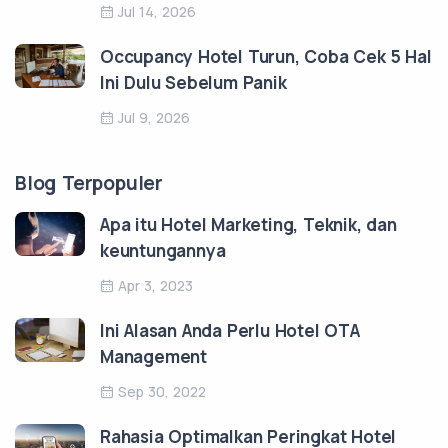
Jul 14, 2026
Occupancy Hotel Turun, Coba Cek 5 Hal
Ini Dulu Sebelum Panik
Jul 9, 2026
Blog Terpopuler
Apa itu Hotel Marketing, Teknik, dan
keuntungannya
Apr 3, 2023
Ini Alasan Anda Perlu Hotel OTA
Management
Sep 30, 2022
Rahasia Optimalkan Peringkat Hotel