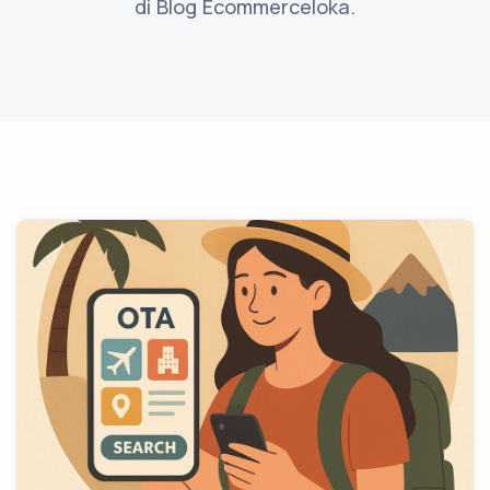
di Blog Ecommerceloka.