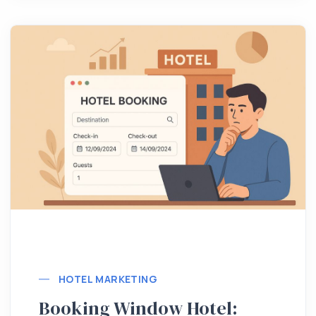
Lebih lanjut
HOTEL MARKETING
Booking Window Hotel: