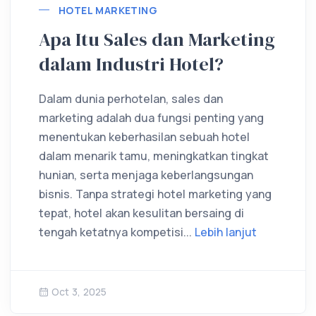
HOTEL MARKETING
Apa Itu Sales dan Marketing
dalam Industri Hotel?
Dalam dunia perhotelan, sales dan
marketing adalah dua fungsi penting yang
menentukan keberhasilan sebuah hotel
dalam menarik tamu, meningkatkan tingkat
hunian, serta menjaga keberlangsungan
bisnis. Tanpa strategi hotel marketing yang
tepat, hotel akan kesulitan bersaing di
tengah ketatnya kompetisi...
Lebih lanjut
Oct 3, 2025