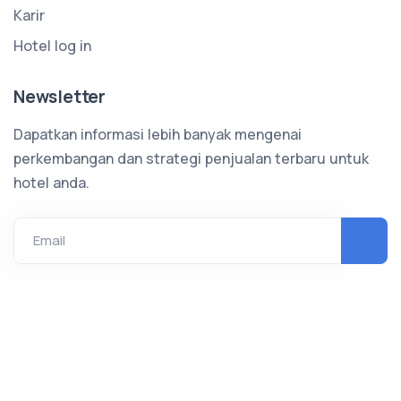
Karir
Hotel log in
Newsletter
Dapatkan informasi lebih banyak mengenai
perkembangan dan strategi penjualan terbaru untuk
hotel anda.
Email