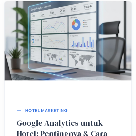
Lebih lanjut
HOTEL MARKETING
Google Analytics untuk
Hotel: Pentingnya & Cara