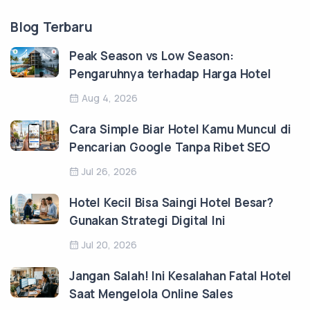
Blog Terbaru
Peak Season vs Low Season:
Pengaruhnya terhadap Harga Hotel
Aug 4, 2026
Cara Simple Biar Hotel Kamu Muncul di
Pencarian Google Tanpa Ribet SEO
Jul 26, 2026
Hotel Kecil Bisa Saingi Hotel Besar?
Gunakan Strategi Digital Ini
Jul 20, 2026
Jangan Salah! Ini Kesalahan Fatal Hotel
Saat Mengelola Online Sales