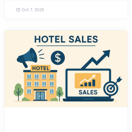
Oct 7, 2025
Lebih lanjut