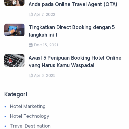
Anda pada Online Travel Agent (OTA)
Apr 7, 2022
Tingkatkan Direct Booking dengan 5
langkah ini !
Dec 15, 2021
Awas! 5 Penipuan Booking Hotel Online
yang Harus Kamu Waspadai
Apr 3, 2025
Kategori
Hotel Marketing
Hotel Technology
Travel Destination