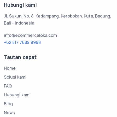
Hubungi kami
Jl. Sukun, No. 8, Kedampang, Kerobokan, Kuta, Badung,
Bali - Indonesia
info@ecommerceloka.com
+62 817 7689 9998
Tautan cepat
Home
Solusi kami
FAQ
Hubungi kami
Blog
News