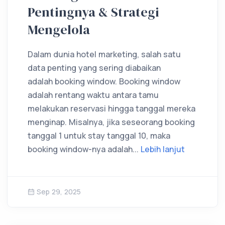
Pentingnya & Strategi
Mengelola
Dalam dunia hotel marketing, salah satu
data penting yang sering diabaikan
adalah booking window. Booking window
adalah rentang waktu antara tamu
melakukan reservasi hingga tanggal mereka
menginap. Misalnya, jika seseorang booking
tanggal 1 untuk stay tanggal 10, maka
booking window-nya adalah...
Lebih lanjut
Sep 29, 2025