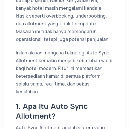
setiap channel. Namun kenyataannya,
banyak hotel masih mengalami kendala
klasik seperti overbooking, underbooking,
dan allotment yang tidak ter-update.
Masalah ini tidak hanya memengaruhi
operasional, tetapi juga potensi penjualan.
Inilah alasan mengapa teknologi Auto Sync
Allotment semakin menjadi kebutuhan wajib
bagi hotel modern. Fitur ini memastikan
ketersediaan kamar di semua platform
selalu sama, real-time, dan bebas
kesalahan.
1. Apa Itu Auto Sync
Allotment?
Auto Sync Allotment adalah sistem yang