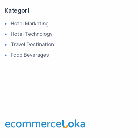
Kategori
Hotel Marketing
Hotel Technology
Travel Destination
Food Beverages