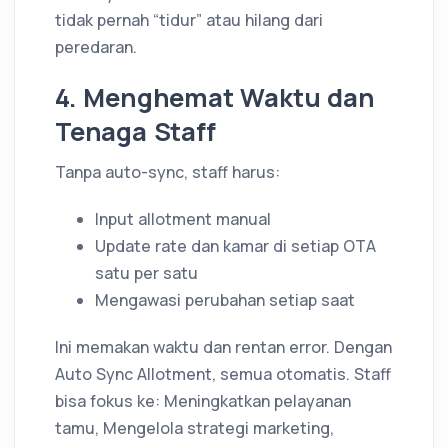
tidak pernah “tidur” atau hilang dari
peredaran.
4. Menghemat Waktu dan
Tenaga Staff
Tanpa auto-sync, staff harus:
Input allotment manual
Update rate dan kamar di setiap OTA
satu per satu
Mengawasi perubahan setiap saat
Ini memakan waktu dan rentan error. Dengan
Auto Sync Allotment, semua otomatis. Staff
bisa fokus ke: Meningkatkan pelayanan
tamu, Mengelola strategi marketing,