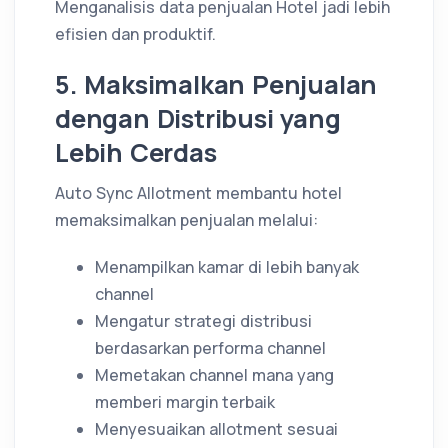
Menganalisis data penjualan Hotel jadi lebih
efisien dan produktif.
5. Maksimalkan Penjualan
dengan Distribusi yang
Lebih Cerdas
Auto Sync Allotment membantu hotel
memaksimalkan penjualan melalui:
Menampilkan kamar di lebih banyak
channel
Mengatur strategi distribusi
berdasarkan performa channel
Memetakan channel mana yang
memberi margin terbaik
Menyesuaikan allotment sesuai