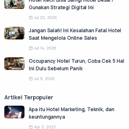
Gunakan Strategi Digital Ini
Jul 20, 2026
Jangan Salah! Ini Kesalahan Fatal Hotel
Saat Mengelola Online Sales
Jul 14, 2026
Occupancy Hotel Turun, Coba Cek 5 Hal
Ini Dulu Sebelum Panik
Jul 9, 2026
Artikel Terpopuler
Apa itu Hotel Marketing, Teknik, dan
keuntungannya
Apr 3, 2023