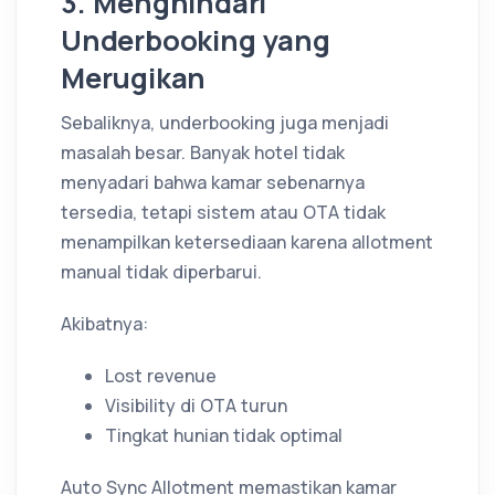
3. Menghindari
Underbooking yang
Merugikan
Sebaliknya, underbooking juga menjadi
masalah besar. Banyak hotel tidak
menyadari bahwa kamar sebenarnya
tersedia, tetapi sistem atau OTA tidak
menampilkan ketersediaan karena allotment
manual tidak diperbarui.
Akibatnya:
Lost revenue
Visibility di OTA turun
Tingkat hunian tidak optimal
Auto Sync Allotment memastikan kamar