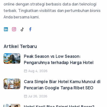
online dengan strategi berbasis data dan teknologi
terbaik. Tingkatkan visibilitas dan pertumbuhan bisnis
Anda bersama kami.
Artikel Terbaru
Peak Season vs Low Season:
Pengaruhnya terhadap Harga Hotel
Aug 4, 2026
Cara Simple Biar Hotel Kamu Muncul di
Pencarian Google Tanpa Ribet SEO
Jul 26, 2026
Hotel Kecil Bisa Saingi Hotel Besar?