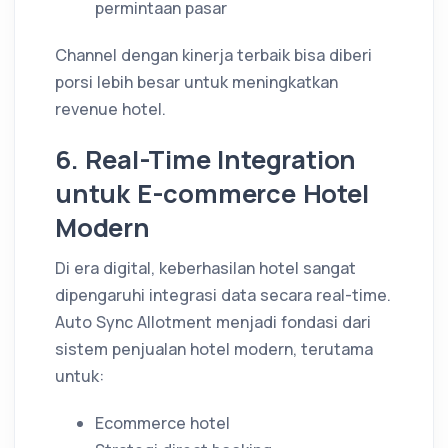
permintaan pasar
Channel dengan kinerja terbaik bisa diberi
porsi lebih besar untuk meningkatkan
revenue hotel.
6. Real-Time Integration
untuk E-commerce Hotel
Modern
Di era digital, keberhasilan hotel sangat
dipengaruhi integrasi data secara real-time.
Auto Sync Allotment menjadi fondasi dari
sistem penjualan hotel modern, terutama
untuk:
Ecommerce hotel