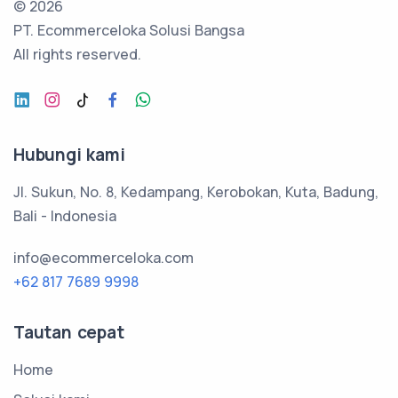
©
2026
PT. Ecommerceloka Solusi Bangsa
All rights reserved.
Hubungi kami
Jl. Sukun, No. 8, Kedampang, Kerobokan, Kuta, Badung,
Bali - Indonesia
info@ecommerceloka.com
+62 817 7689 9998
Tautan cepat
Home