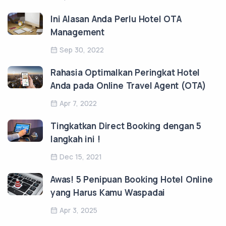
Ini Alasan Anda Perlu Hotel OTA
Management
Sep 30, 2022
Rahasia Optimalkan Peringkat Hotel
Anda pada Online Travel Agent (OTA)
Apr 7, 2022
Tingkatkan Direct Booking dengan 5
langkah ini !
Dec 15, 2021
Awas! 5 Penipuan Booking Hotel Online
yang Harus Kamu Waspadai
Apr 3, 2025