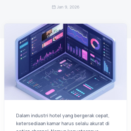
Jan 9, 2026
Dalam industri hotel yang bergerak cepat,
ketersediaan kamar harus selalu akurat di