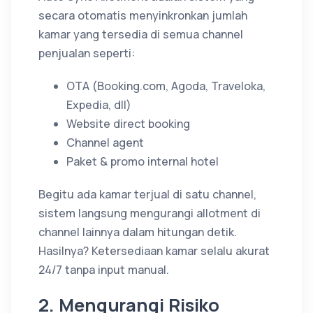
secara otomatis menyinkronkan jumlah
kamar yang tersedia di semua channel
penjualan seperti:
OTA (Booking.com, Agoda, Traveloka,
Expedia, dll)
Website direct booking
Channel agent
Paket & promo internal hotel
Begitu ada kamar terjual di satu channel,
sistem langsung mengurangi allotment di
channel lainnya dalam hitungan detik.
Hasilnya? Ketersediaan kamar selalu akurat
24/7 tanpa input manual.
2. Mengurangi Risiko