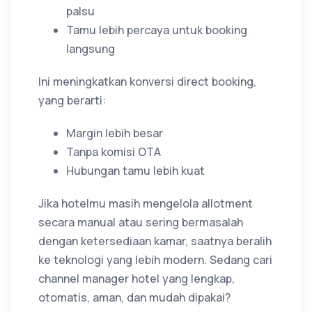
palsu
Tamu lebih percaya untuk booking
langsung
Ini meningkatkan konversi direct booking,
yang berarti:
Margin lebih besar
Tanpa komisi OTA
Hubungan tamu lebih kuat
Jika hotelmu masih mengelola allotment
secara manual atau sering bermasalah
dengan ketersediaan kamar, saatnya beralih
ke teknologi yang lebih modern. Sedang cari
channel manager hotel yang lengkap,
otomatis, aman, dan mudah dipakai?