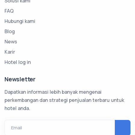
Solusi kami
FAQ
Hubungi kami
Blog
News
Karir
Hotel log in
Newsletter
Dapatkan informasi lebih banyak mengenai
perkembangan dan strategi penjualan terbaru untuk
hotel anda.
Email