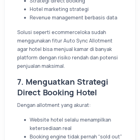
Strategi direct booking
Hotel marketing strategi
Revenue management berbasis data
Solusi seperti ecommerceloka sudah
menggunakan fitur Auto Sync Allotment
agar hotel bisa menjual kamar di banyak
platform dengan risiko rendah dan potensi
penjualan maksimal.
7. Menguatkan Strategi
Direct Booking Hotel
Dengan allotment yang akurat:
Website hotel selalu menampilkan
ketersediaan real
Booking engine tidak pernah “sold out”