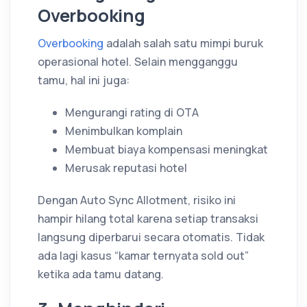
Overbooking
Overbooking
adalah salah satu mimpi buruk
operasional hotel. Selain mengganggu
tamu, hal ini juga:
Mengurangi rating di OTA
Menimbulkan komplain
Membuat biaya kompensasi meningkat
Merusak reputasi hotel
Dengan Auto Sync Allotment, risiko ini
hampir hilang total karena setiap transaksi
langsung diperbarui secara otomatis. Tidak
ada lagi kasus “kamar ternyata sold out”
ketika ada tamu datang.