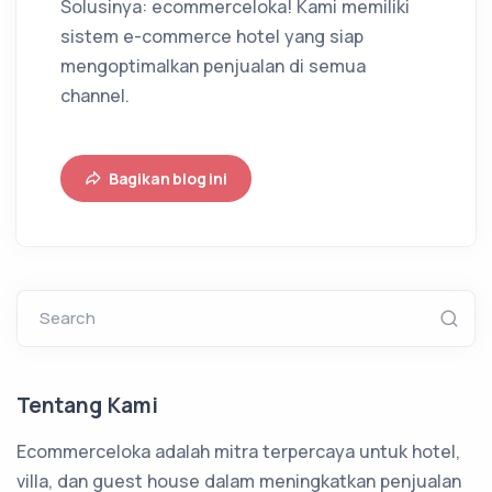
Solusinya: ecommerceloka! Kami memiliki
sistem e-commerce hotel yang siap
mengoptimalkan penjualan di semua
channel.
Bagikan blog ini
Search
Tentang Kami
Ecommerceloka adalah mitra terpercaya untuk hotel,
villa, dan guest house dalam meningkatkan penjualan