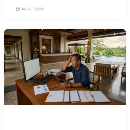
Jul 14, 2026
Lebih lanjut