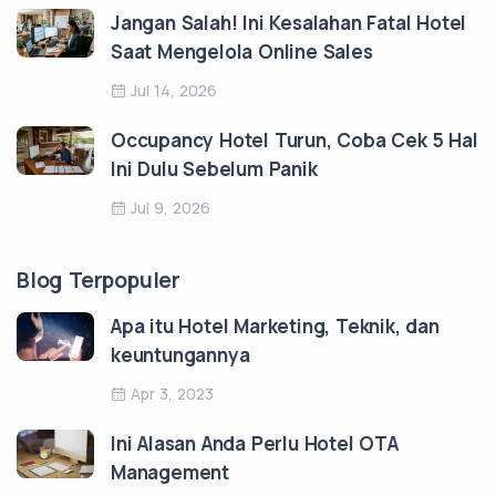
Jangan Salah! Ini Kesalahan Fatal Hotel
Saat Mengelola Online Sales
Jul 14, 2026
Occupancy Hotel Turun, Coba Cek 5 Hal
Ini Dulu Sebelum Panik
Jul 9, 2026
Blog Terpopuler
Apa itu Hotel Marketing, Teknik, dan
keuntungannya
Apr 3, 2023
Ini Alasan Anda Perlu Hotel OTA
Management