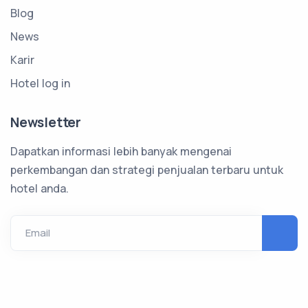
Blog
News
Karir
Hotel log in
Newsletter
Dapatkan informasi lebih banyak mengenai
perkembangan dan strategi penjualan terbaru untuk
hotel anda.
Email