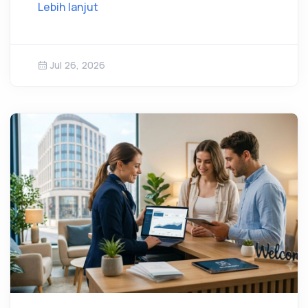
Lebih lanjut
Jul 26, 2026