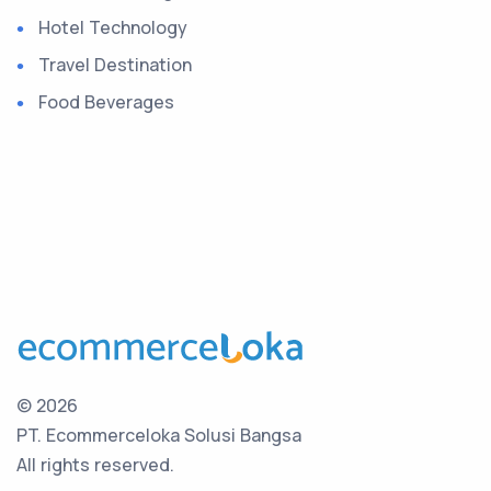
Hotel Technology
Travel Destination
Food Beverages
©
2026
PT. Ecommerceloka Solusi Bangsa
All rights reserved.