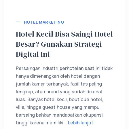
Lebih lanjut
HOTEL MARKETING
Hotel Kecil Bisa Saingi Hotel
Besar? Gunakan Strategi
Digital Ini
Persaingan industri perhotelan saat ini tidak
hanya dimenangkan oleh hotel dengan
jumlah kamar terbanyak, fasilitas paling
lengkap, atau brand yang sudah dikenal
luas. Banyak hotel kecil, boutique hotel,
villa, hingga guest house yang mampu
bersaing bahkan mendapatkan okupansi
tinggi karena memiliki...
Lebih lanjut