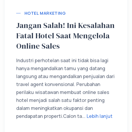
HOTEL MARKETING
Jangan Salah! Ini Kesalahan
Fatal Hotel Saat Mengelola
Online Sales
Industri perhotelan saat ini tidak bisa lagi
hanya mengandalkan tamu yang datang
langsung atau mengandalkan penjualan dari
travel agent konvensional. Perubahan
perilaku wisatawan membuat online sales
hotel menjadi salah satu faktor penting
dalam meningkatkan okupansi dan
pendapatan properti.Calon ta...
Lebih lanjut