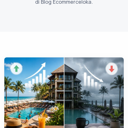
di Blog Ecommerceloka.