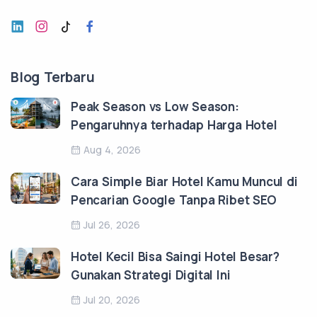
Blog Terbaru
Peak Season vs Low Season:
Pengaruhnya terhadap Harga Hotel
Aug 4, 2026
Cara Simple Biar Hotel Kamu Muncul di
Pencarian Google Tanpa Ribet SEO
Jul 26, 2026
Hotel Kecil Bisa Saingi Hotel Besar?
Gunakan Strategi Digital Ini
Jul 20, 2026