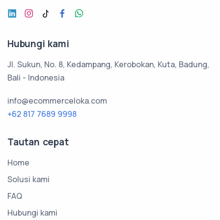
Hubungi kami
Jl. Sukun, No. 8, Kedampang, Kerobokan, Kuta, Badung,
Bali - Indonesia
info@ecommerceloka.com
+62 817 7689 9998
Tautan cepat
Home
Solusi kami
FAQ
Hubungi kami