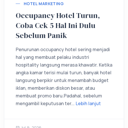
HOTEL MARKETING
Occupancy Hotel Turun,
Coba Cek 5 Hal Ini Dulu
Sebelum Panik
Penurunan occupancy hotel sering menjadi
hal yang membuat pelaku industri
hospitality langsung merasa khawatir. Ketika
angka kamar terisi mulai turun, banyak hotel
langsung berpikir untuk menambah budget
iklan, memberikan diskon besar, atau
membuat promo baru.Padahal, sebelum
mengambil keputusan ter...
Lebih lanjut
Jul 9, 2026