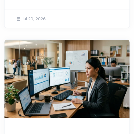
Jul 20, 2026
Lebih lanjut