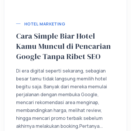
Lebih lanjut
HOTEL MARKETING
Cara Simple Biar Hotel
Kamu Muncul di Pencarian
Google Tanpa Ribet SEO
Di era digital seperti sekarang, sebagian
besar tamu tidak langsung memilih hotel
begitu saja. Banyak dari mereka memulai
perjalanan dengan membuka Google,
mencari rekomendasi area menginap,
membandingkan harga, melihat review,
hingga mencari promo terbaik sebelum
akhirnya melakukan booking.Pertanya...