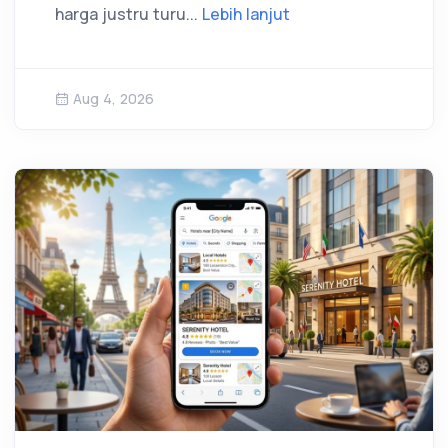
harga justru turu...
Lebih lanjut
Aug 4, 2026