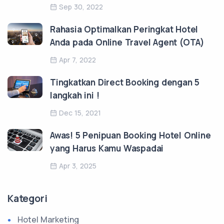
Sep 30, 2022
Rahasia Optimalkan Peringkat Hotel
Anda pada Online Travel Agent (OTA)
Apr 7, 2022
Tingkatkan Direct Booking dengan 5
langkah ini !
Dec 15, 2021
Awas! 5 Penipuan Booking Hotel Online
yang Harus Kamu Waspadai
Apr 3, 2025
Kategori
Hotel Marketing