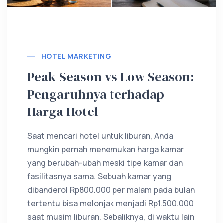
Lebih lanjut
HOTEL MARKETING
Peak Season vs Low Season:
Pengaruhnya terhadap
Harga Hotel
Saat mencari hotel untuk liburan, Anda
mungkin pernah menemukan harga kamar
yang berubah-ubah meski tipe kamar dan
fasilitasnya sama. Sebuah kamar yang
dibanderol Rp800.000 per malam pada bulan
tertentu bisa melonjak menjadi Rp1.500.000
saat musim liburan. Sebaliknya, di waktu lain