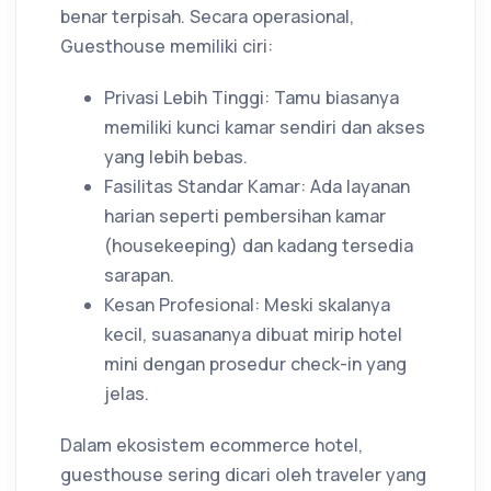
benar terpisah. Secara operasional,
Guesthouse memiliki ciri:
Privasi Lebih Tinggi: Tamu biasanya
memiliki kunci kamar sendiri dan akses
yang lebih bebas.
Fasilitas Standar Kamar: Ada layanan
harian seperti pembersihan kamar
(housekeeping) dan kadang tersedia
sarapan.
Kesan Profesional: Meski skalanya
kecil, suasananya dibuat mirip hotel
mini dengan prosedur check-in yang
jelas.
Dalam ekosistem ecommerce hotel,
guesthouse sering dicari oleh traveler yang