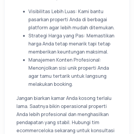
Visibilitas Lebih Luas: Kami bantu
pasarkan properti Anda di berbagai
platform agar lebih mudah ditemukan.
Strategi Harga yang Pas: Memastikan
harga Anda tetap menarik tapi tetap
memberikan keuntungan maksimal.
Manajemen Konten Profesional:
Menonjolkan sisi unik properti Anda
agar tamu tertarik untuk langsung
melakukan booking.
Jangan biarkan kamar Anda kosong terlalu
lama. Saatnya bikin operasional properti
Anda lebih profesional dan menghasilkan
pendapatan yang stabil. Hubungi tim
ecommerceloka sekarang untuk konsultasi