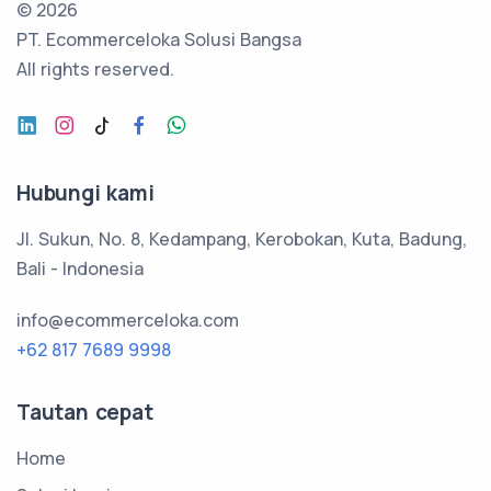
©
2026
PT. Ecommerceloka Solusi Bangsa
All rights reserved.
Hubungi kami
Jl. Sukun, No. 8, Kedampang, Kerobokan, Kuta, Badung,
Bali - Indonesia
info@ecommerceloka.com
+62 817 7689 9998
Tautan cepat
Home