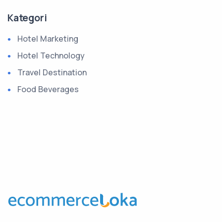
Kategori
Hotel Marketing
Hotel Technology
Travel Destination
Food Beverages