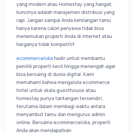
yang modern atau Homestay yang hangat,
kuncinya adalah manajemen distribusi yang
rapi. Jangan sampai Anda kehilangan tamu
hanya karena calon penyewa tidak bisa
menemukan properti Anda di internet atau
harganya tidak kompetitif.
ecommerceloka
hadir untuk membantu
pemilik properti kecil hingga menengah agar
bisa bersaing di dunia digital. Kami
memahami bahwa mengelola ecommerce
hotel untuk skala guesthouse atau
homestay punya tantangan tersendiri,
terutama dalam membagi waktu antara
menyambut tamu dan mengurus admin
online. Bersama ecommerceloka, properti
Anda akan mendapatkan: