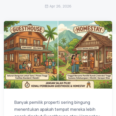
Apr 26, 2026
Banyak pemilik properti sering bingung
menentukan apakah tempat mereka lebih