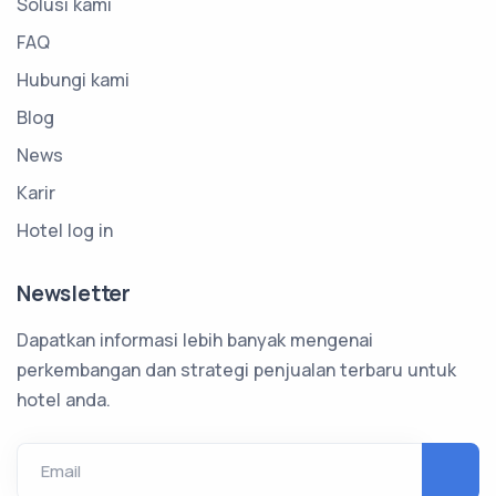
Solusi kami
FAQ
Hubungi kami
Blog
News
Karir
Hotel log in
Newsletter
Dapatkan informasi lebih banyak mengenai
perkembangan dan strategi penjualan terbaru untuk
hotel anda.
Email