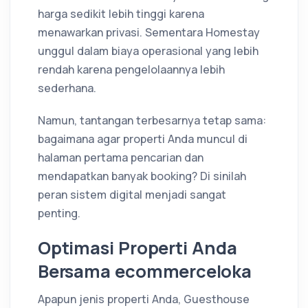
harga sedikit lebih tinggi karena
menawarkan privasi. Sementara Homestay
unggul dalam biaya operasional yang lebih
rendah karena pengelolaannya lebih
sederhana.
Namun, tantangan terbesarnya tetap sama:
bagaimana agar properti Anda muncul di
halaman pertama pencarian dan
mendapatkan banyak booking? Di sinilah
peran sistem digital menjadi sangat
penting.
Optimasi Properti Anda
Bersama ecommerceloka
Apapun jenis properti Anda, Guesthouse