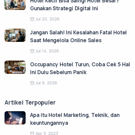
Hotel Kecil Bisa Saingi Hotel Besar?
Gunakan Strategi Digital Ini
Jul 20, 2026
Jangan Salah! Ini Kesalahan Fatal Hotel
Saat Mengelola Online Sales
Jul 14, 2026
Occupancy Hotel Turun, Coba Cek 5 Hal
Ini Dulu Sebelum Panik
Jul 9, 2026
Artikel Terpopuler
Apa itu Hotel Marketing, Teknik, dan
keuntungannya
Apr 3, 2023