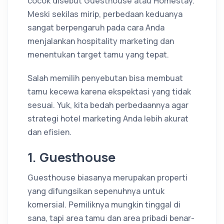
cocok disebut Guesthouse atau Homestay.
Meski sekilas mirip, perbedaan keduanya
sangat berpengaruh pada cara Anda
menjalankan hospitality marketing dan
menentukan target tamu yang tepat.
Salah memilih penyebutan bisa membuat
tamu kecewa karena ekspektasi yang tidak
sesuai. Yuk, kita bedah perbedaannya agar
strategi hotel marketing Anda lebih akurat
dan efisien.
1. Guesthouse
Guesthouse biasanya merupakan properti
yang difungsikan sepenuhnya untuk
komersial. Pemiliknya mungkin tinggal di
sana, tapi area tamu dan area pribadi benar-