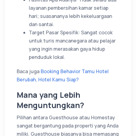
layanan pembersihan kamar setiap
hari; suasananya lebih kekeluargaan
dan santai.
Target Pasar Spesifik: Sangat cocok
untuk turis mancanegara atau pelajar
yang ingin merasakan gaya hidup
penduduk lokal.
Baca juga
Booking Behavior Tamu Hotel
Berubah, Hotel Kamu Siap?
Mana yang Lebih
Menguntungkan?
Pilihan antara Guesthouse atau Homestay
sangat bergantung pada properti yang Anda
miliki. Guesthouse biasanya bisa memasang