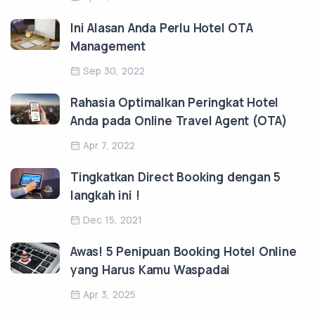
Ini Alasan Anda Perlu Hotel OTA
Management
Sep 30, 2022
Rahasia Optimalkan Peringkat Hotel
Anda pada Online Travel Agent (OTA)
Apr 7, 2022
Tingkatkan Direct Booking dengan 5
langkah ini !
Dec 15, 2021
Awas! 5 Penipuan Booking Hotel Online
yang Harus Kamu Waspadai
Apr 3, 2025