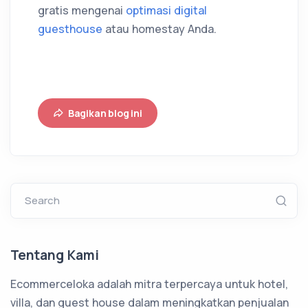
gratis mengenai
optimasi digital
guesthouse
atau homestay Anda.
Bagikan blog ini
Search
Tentang Kami
Ecommerceloka adalah mitra terpercaya untuk hotel,
villa, dan guest house dalam meningkatkan penjualan