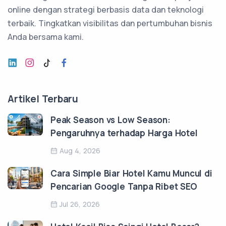
online dengan strategi berbasis data dan teknologi
terbaik. Tingkatkan visibilitas dan pertumbuhan bisnis
Anda bersama kami.
Artikel Terbaru
Peak Season vs Low Season:
Pengaruhnya terhadap Harga Hotel
Aug 4, 2026
Cara Simple Biar Hotel Kamu Muncul di
Pencarian Google Tanpa Ribet SEO
Jul 26, 2026